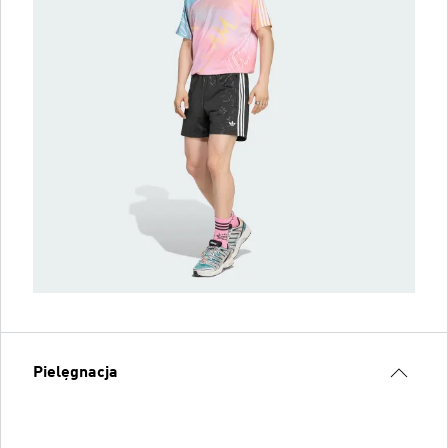
Pielęgnacja