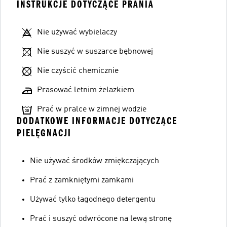
INSTRUKCJE DOTYCZĄCE PRANIA
Nie używać wybielaczy
Nie suszyć w suszarce bębnowej
Nie czyścić chemicznie
Prasować letnim żelazkiem
Prać w pralce w zimnej wodzie
DODATKOWE INFORMACJE DOTYCZĄCE
PIELĘGNACJI
Nie używać środków zmiękczających
Prać z zamkniętymi zamkami
Używać tylko łagodnego detergentu
Prać i suszyć odwrócone na lewą stronę