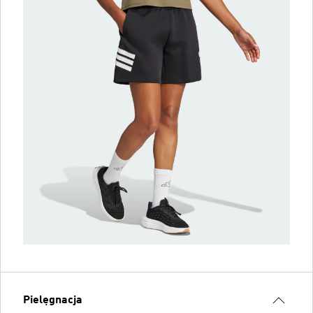
Pielęgnacja