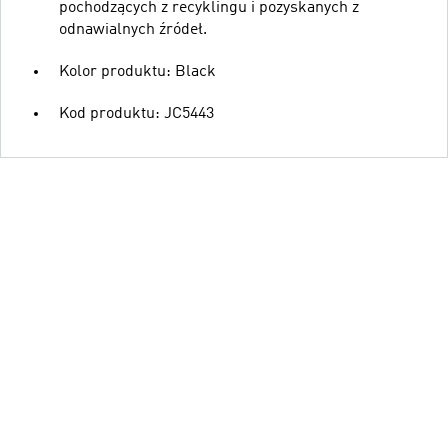
pochodzących z recyklingu i pozyskanych z
odnawialnych źródeł.
Kolor produktu: Black
Kod produktu: JC5443