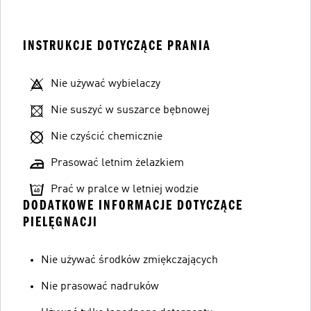
INSTRUKCJE DOTYCZĄCE PRANIA
Nie używać wybielaczy
Nie suszyć w suszarce bębnowej
Nie czyścić chemicznie
Prasować letnim żelazkiem
Prać w pralce w letniej wodzie
DODATKOWE INFORMACJE DOTYCZĄCE
PIELĘGNACJI
Nie używać środków zmiękczających
Nie prasować nadruków