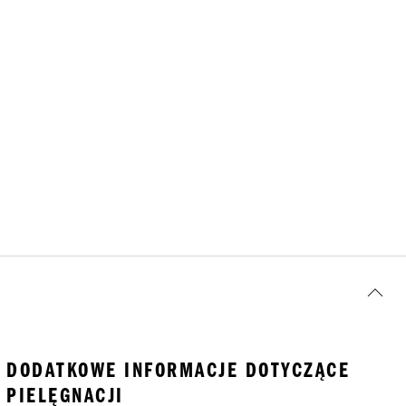
DODATKOWE INFORMACJE DOTYCZĄCE
PIELĘGNACJI