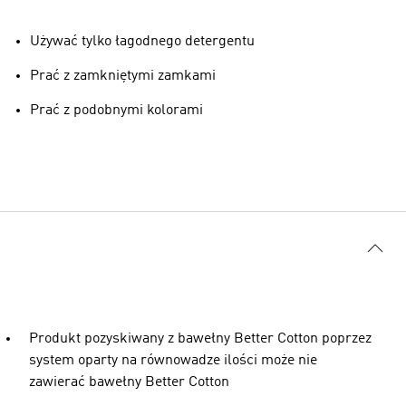
Używać tylko łagodnego detergentu
Prać z zamkniętymi zamkami
Prać z podobnymi kolorami
Produkt pozyskiwany z bawełny Better Cotton poprzez
system oparty na równowadze ilości może nie
zawierać bawełny Better Cotton