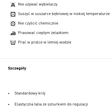
Nie używać wybielaczy
Suszyć w suszarce bębnowej w niskiej temperaturze
Nie czyścić chemicznie
Prasować ciepłym żelazkiem
Prać w pralce w letniej wodzie
Szczegóły
Standardowy krój
Elastyczna talia ze sznurkiem do regulacji