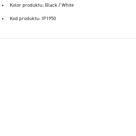
Kolor produktu: Black / White
Kod produktu: IP1950