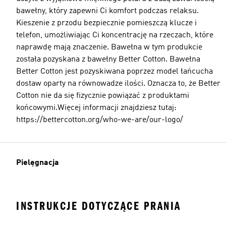
bawełny, który zapewni Ci komfort podczas relaksu.
Kieszenie z przodu bezpiecznie pomieszczą klucze i
telefon, umożliwiając Ci koncentrację na rzeczach, które
naprawdę mają znaczenie. Bawełna w tym produkcie
została pozyskana z bawełny Better Cotton. Bawełna
Better Cotton jest pozyskiwana poprzez model łańcucha
dostaw oparty na równowadze ilości. Oznacza to, że Better
Cotton nie da się fizycznie powiązać z produktami
końcowymi.Więcej informacji znajdziesz tutaj:
https://bettercotton.org/who-we-are/our-logo/
Pielęgnacja
INSTRUKCJE DOTYCZĄCE PRANIA