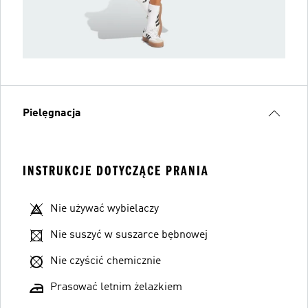
Pielęgnacja
INSTRUKCJE DOTYCZĄCE PRANIA
Nie używać wybielaczy
Nie suszyć w suszarce bębnowej
Nie czyścić chemicznie
Prasować letnim żelazkiem