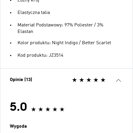
Luźny krój
Elastyczna talia
Materiał Podstawowy: 97% Poliester / 3%
Elastan
Kolor produktu: Night Indigo / Better Scarlet
Kod produktu: JZ3514
Opinie (13)
5.0
Wygoda