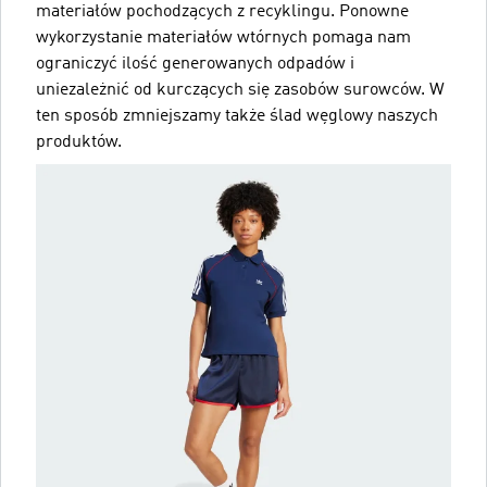
materiałów pochodzących z recyklingu. Ponowne
wykorzystanie materiałów wtórnych pomaga nam
ograniczyć ilość generowanych odpadów i
uniezależnić od kurczących się zasobów surowców. W
ten sposób zmniejszamy także ślad węglowy naszych
produktów.