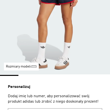
Rozmiary modeli
Personalizuj
Dodaj imię lub numer, aby personalizować swój
produkt adidas lub zrobić z niego doskonały prezent!