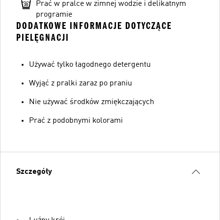
Prać w pralce w zimnej wodzie i delikatnym
programie
DODATKOWE INFORMACJE DOTYCZĄCE
PIELĘGNACJI
Używać tylko łagodnego detergentu
Wyjąć z pralki zaraz po praniu
Nie używać środków zmiękczających
Prać z podobnymi kolorami
Szczegóły