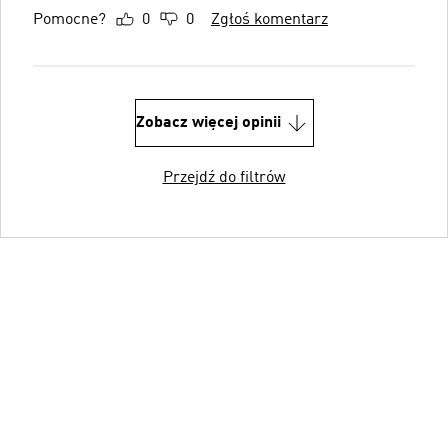
Pomocne?
0
0
Zgłoś komentarz
Zobacz więcej opinii
Przejdź do filtrów