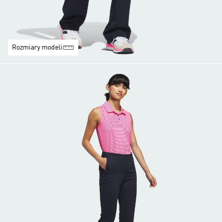
Rozmiary modeli