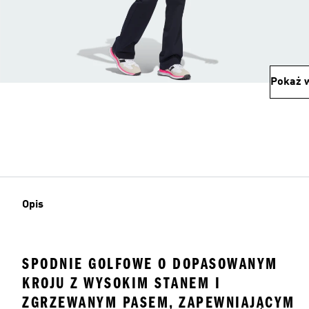
Pokaż w
Opis
SPODNIE GOLFOWE O DOPASOWANYM
KROJU Z WYSOKIM STANEM I
ZGRZEWANYM PASEM, ZAPEWNIAJĄCYM