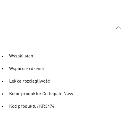
Wysoki stan
Wsparcie rdzenia
Lekka rozciągliwość
Kolor produktu: Collegiate Navy
Kod produktu: KR3474