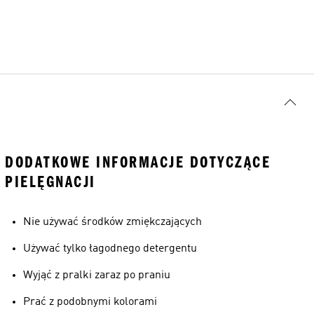
DODATKOWE INFORMACJE DOTYCZĄCE
PIELĘGNACJI
Nie używać środków zmiękczających
Używać tylko łagodnego detergentu
Wyjąć z pralki zaraz po praniu
Prać z podobnymi kolorami