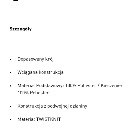
Szczegóły
Dopasowany krój
Wciągana konstrukcja
Materiał Podstawowy: 100% Poliester / Kieszenie:
100% Poliester
Konstrukcja z podwójnej dzianiny
Materiał TWISTKNIT