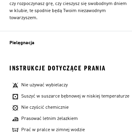
czy rozpoczynasz grę, czy cieszysz się swobodnym dniem
w klubie, te spodnie będą Twoim niezawodnym
towarzyszem.
Pielęgnacja
INSTRUKCJE DOTYCZĄCE PRANIA
Nie używać wybielaczy
Suszyć w suszarce bębnowej w niskiej temperaturze
Nie czyścić chemicznie
Prasować letnim żelazkiem
Prać w pralce w zimnej wodzie