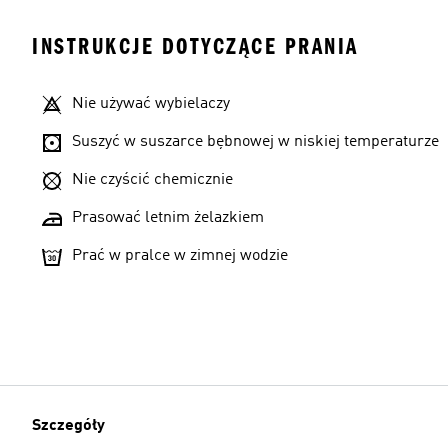
INSTRUKCJE DOTYCZĄCE PRANIA
Nie używać wybielaczy
Suszyć w suszarce bębnowej w niskiej temperaturze
Nie czyścić chemicznie
Prasować letnim żelazkiem
Prać w pralce w zimnej wodzie
Szczegóły