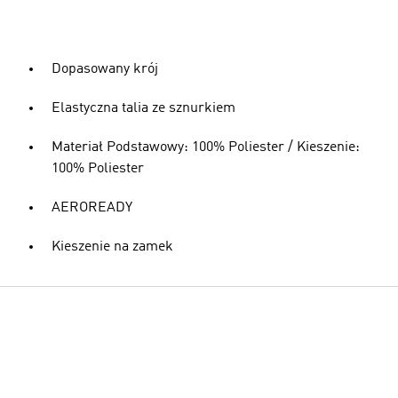
Dopasowany krój
Elastyczna talia ze sznurkiem
Materiał Podstawowy: 100% Poliester / Kieszenie:
100% Poliester
AEROREADY
Kieszenie na zamek