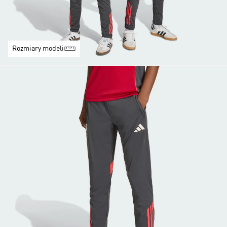
Rozmiary modeli