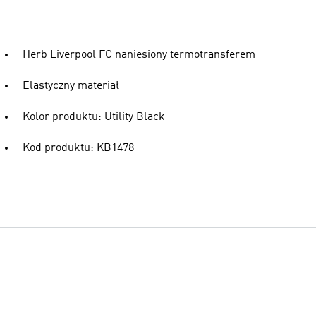
Herb Liverpool FC naniesiony termotransferem
Elastyczny materiał
Kolor produktu: Utility Black
Kod produktu: KB1478