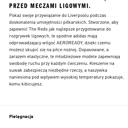
PRZED MECZAMI LIGOWYMI.
Pokaż swoje przywiązanie do Liverpoolu podczas
doskonalenia umiejętności piłkarskich. Stworzone, aby
zapewnić The Reds jak najlepsze przygotowanie do
rozgrywek ligowych, te spodnie adidas mają
odprowadzający wilgoć AEROREADY, dzięki czemu
możesz skupić się na piłce nożnej. Dopasowane, a
zarazem elastyczne, te młodzieżowe modele zapewniają
swobodę ruchu przy każdym ćwiczeniu. Kieszenie na
suwak zabezpieczą niezbędne rzeczy, a naszywka
naniesiona pod wpływem wysokiej temperatury pokazuje,
komu kibicujesz.
Pielęgnacja