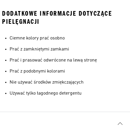
DODATKOWE INFORMACJE DOTYCZĄCE
PIELĘGNACJI
Ciemne kolory prać osobno
Prać z zamkniętymi zamkami
Prać i prasować odwrócone na lewą stronę
Prać z podobnymi kolorami
Nie używać środków zmiękczających
Używać tylko łagodnego detergentu