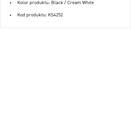
Kolor produktu: Black / Cream White
Kod produktu: KS4252