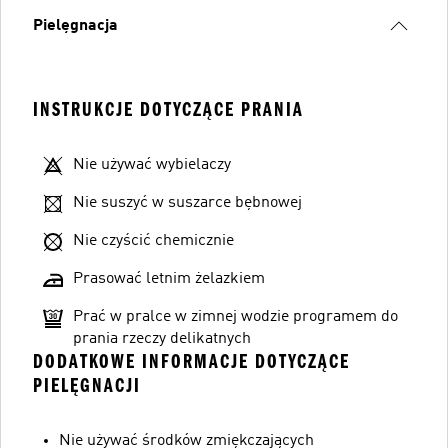
Pielęgnacja
INSTRUKCJE DOTYCZĄCE PRANIA
Nie używać wybielaczy
Nie suszyć w suszarce bębnowej
Nie czyścić chemicznie
Prasować letnim żelazkiem
Prać w pralce w zimnej wodzie programem do
prania rzeczy delikatnych
DODATKOWE INFORMACJE DOTYCZĄCE
PIELĘGNACJI
Nie używać środków zmiękczających