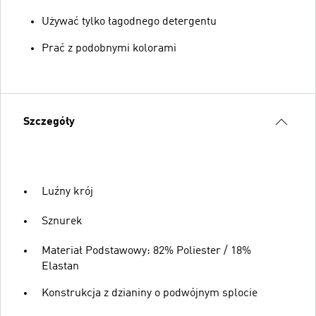
Używać tylko łagodnego detergentu
Prać z podobnymi kolorami
Szczegóły
Luźny krój
Sznurek
Materiał Podstawowy: 82% Poliester / 18%
Elastan
Konstrukcja z dzianiny o podwójnym splocie