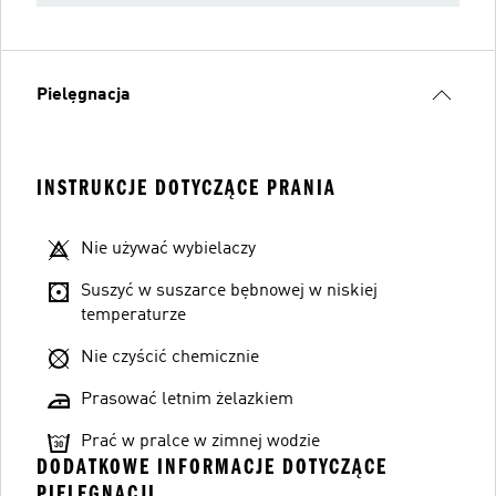
Pielęgnacja
INSTRUKCJE DOTYCZĄCE PRANIA
Nie używać wybielaczy
Suszyć w suszarce bębnowej w niskiej
temperaturze
Nie czyścić chemicznie
Prasować letnim żelazkiem
Prać w pralce w zimnej wodzie
DODATKOWE INFORMACJE DOTYCZĄCE
PIELĘGNACJI