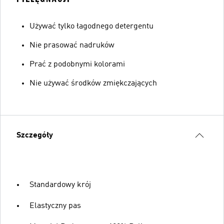
Używać tylko łagodnego detergentu
Nie prasować nadruków
Prać z podobnymi kolorami
Nie używać środków zmiękczających
Szczegóły
Standardowy krój
Elastyczny pas