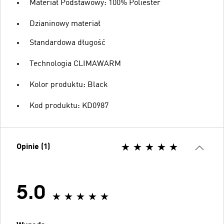
Materiał Podstawowy: 100% Poliester
Dzianinowy materiał
Standardowa długość
Technologia CLIMAWARM
Kolor produktu: Black
Kod produktu: KD0987
Opinie (1)
5.0