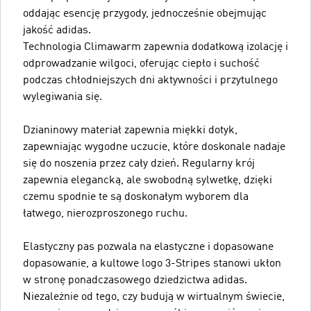
oddając esencję przygody, jednocześnie obejmując
jakość adidas.
Technologia Climawarm zapewnia dodatkową izolację i
odprowadzanie wilgoci, oferując ciepło i suchość
podczas chłodniejszych dni aktywności i przytulnego
wylegiwania się.
Dzianinowy materiał zapewnia miękki dotyk,
zapewniając wygodne uczucie, które doskonale nadaje
się do noszenia przez cały dzień. Regularny krój
zapewnia elegancką, ale swobodną sylwetkę, dzięki
czemu spodnie te są doskonałym wyborem dla
łatwego, nierozproszonego ruchu.
Elastyczny pas pozwala na elastyczne i dopasowane
dopasowanie, a kultowe logo 3-Stripes stanowi ukłon
w stronę ponadczasowego dziedzictwa adidas.
Niezależnie od tego, czy budują w wirtualnym świecie,