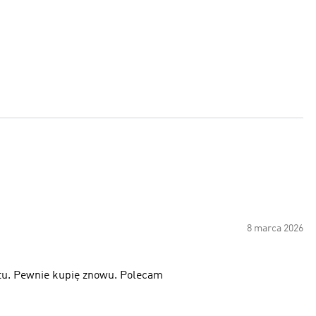
8 marca 2026
ktu. Pewnie kupię znowu. Polecam