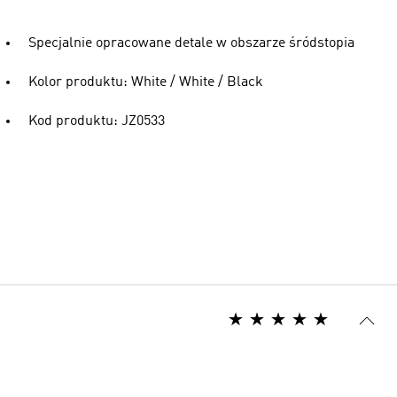
Specjalnie opracowane detale w obszarze śródstopia
Kolor produktu: White / White / Black
Kod produktu: JZ0533