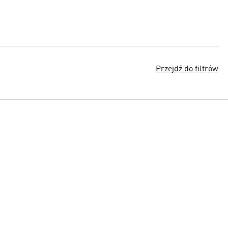
Przejdź do filtrów