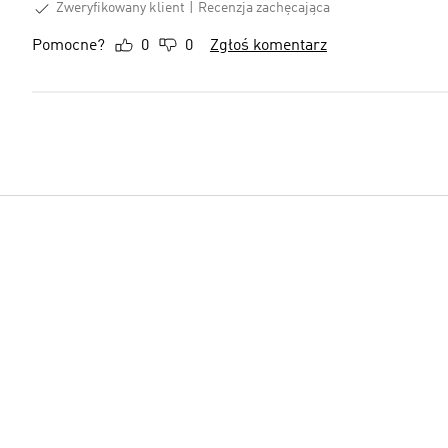
Zweryfikowany klient
Recenzja zachęcająca
Pomocne?
0
0
Zgłoś komentarz