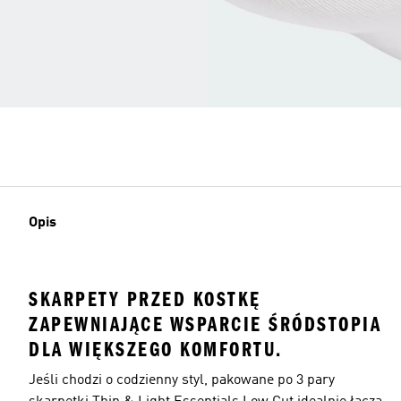
Opis
SKARPETY PRZED KOSTKĘ
ZAPEWNIAJĄCE WSPARCIE ŚRÓDSTOPIA
DLA WIĘKSZEGO KOMFORTU.
Jeśli chodzi o codzienny styl, pakowane po 3 pary