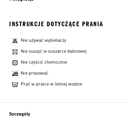
INSTRUKCJE DOTYCZĄCE PRANIA
Nie używać wybielaczy
Nie suszyć w suszarce bębnowej
Nie czyścić chemicznie
Nie prasować
Prać w pralce w letniej wodzie
Szczegóły