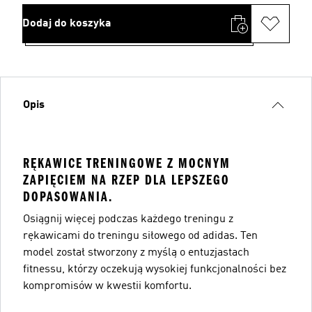
Dodaj do koszyka
Opis
RĘKAWICE TRENINGOWE Z MOCNYM
ZAPIĘCIEM NA RZEP DLA LEPSZEGO
DOPASOWANIA.
Osiągnij więcej podczas każdego treningu z
rękawicami do treningu siłowego od adidas. Ten
model został stworzony z myślą o entuzjastach
fitnessu, którzy oczekują wysokiej funkcjonalności bez
kompromisów w kwestii komfortu.