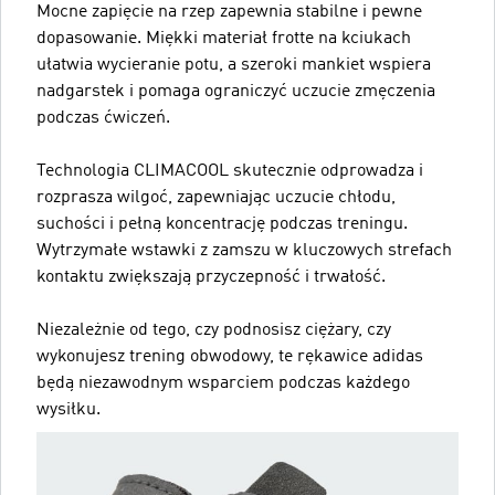
Mocne zapięcie na rzep zapewnia stabilne i pewne
dopasowanie. Miękki materiał frotte na kciukach
ułatwia wycieranie potu, a szeroki mankiet wspiera
nadgarstek i pomaga ograniczyć uczucie zmęczenia
podczas ćwiczeń.
Technologia CLIMACOOL skutecznie odprowadza i
rozprasza wilgoć, zapewniając uczucie chłodu,
suchości i pełną koncentrację podczas treningu.
Wytrzymałe wstawki z zamszu w kluczowych strefach
kontaktu zwiększają przyczepność i trwałość.
Niezależnie od tego, czy podnosisz ciężary, czy
wykonujesz trening obwodowy, te rękawice adidas
będą niezawodnym wsparciem podczas każdego
wysiłku.