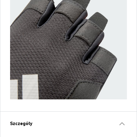
Szczegóły