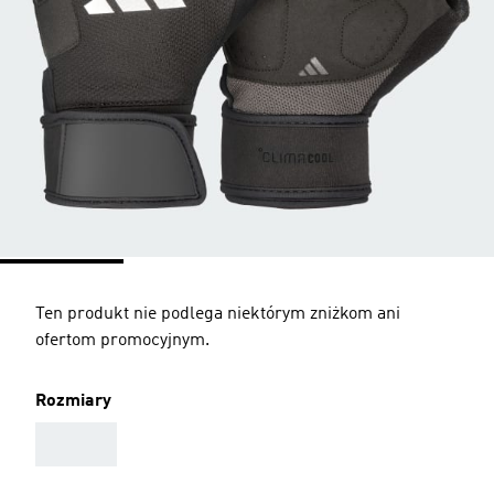
Ten produkt nie podlega niektórym zniżkom ani
ofertom promocyjnym.
Rozmiary
AAA