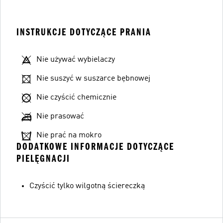
INSTRUKCJE DOTYCZĄCE PRANIA
Nie używać wybielaczy
Nie suszyć w suszarce bębnowej
Nie czyścić chemicznie
Nie prasować
Nie prać na mokro
DODATKOWE INFORMACJE DOTYCZĄCE
PIELĘGNACJI
Czyścić tylko wilgotną ściereczką