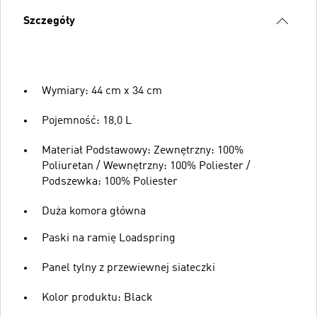
Szczegóły
Wymiary: 44 cm x 34 cm
Pojemność: 18,0 L
Materiał Podstawowy: Zewnętrzny: 100%
Poliuretan / Wewnętrzny: 100% Poliester /
Podszewka: 100% Poliester
Duża komora główna
Paski na ramię Loadspring
Panel tylny z przewiewnej siateczki
Kolor produktu: Black