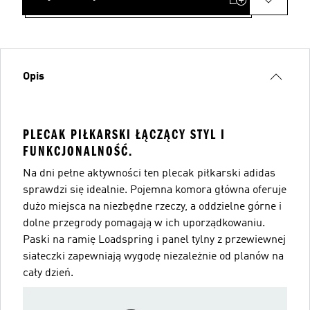
Opis
PLECAK PIŁKARSKI ŁĄCZĄCY STYL I
FUNKCJONALNOŚĆ.
Na dni pełne aktywności ten plecak piłkarski adidas
sprawdzi się idealnie. Pojemna komora główna oferuje
dużo miejsca na niezbędne rzeczy, a oddzielne górne i
dolne przegrody pomagają w ich uporządkowaniu.
Paski na ramię Loadspring i panel tylny z przewiewnej
siateczki zapewniają wygodę niezależnie od planów na
cały dzień.