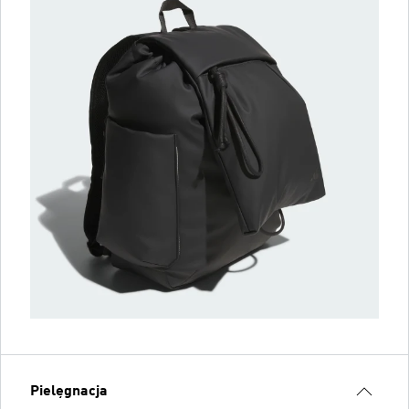
Pielęgnacja