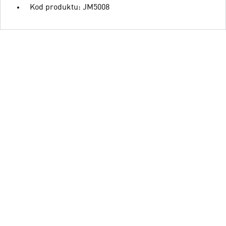
Kod produktu: JM5008