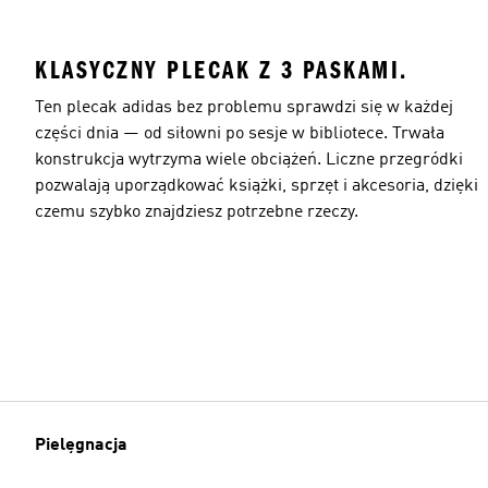
KLASYCZNY PLECAK Z 3 PASKAMI.
Ten plecak adidas bez problemu sprawdzi się w każdej
części dnia — od siłowni po sesje w bibliotece. Trwała
konstrukcja wytrzyma wiele obciążeń. Liczne przegródki
pozwalają uporządkować książki, sprzęt i akcesoria, dzięki
czemu szybko znajdziesz potrzebne rzeczy.
Pielęgnacja