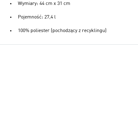
Wymiary: 44 cm x 31 cm
Pojemność: 27,4 l
100% poliester (pochodzący z recyklingu)