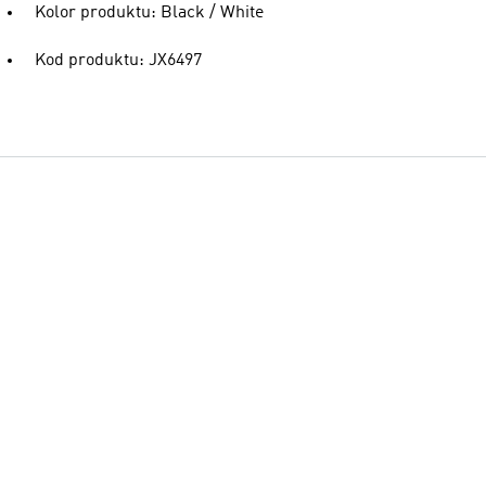
Kolor produktu: Black / White
Kod produktu: JX6497