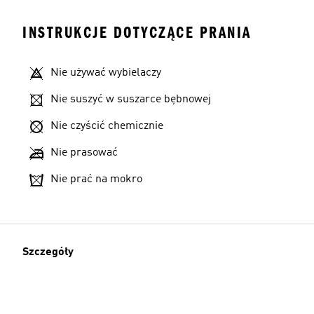
INSTRUKCJE DOTYCZĄCE PRANIA
Nie używać wybielaczy
Nie suszyć w suszarce bębnowej
Nie czyścić chemicznie
Nie prasować
Nie prać na mokro
Szczegóły