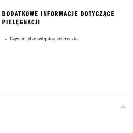
DODATKOWE INFORMACJE DOTYCZĄCE
PIELĘGNACJI
Czyścić tylko wilgotną ściereczką