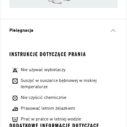
Pielęgnacja
INSTRUKCJE DOTYCZĄCE PRANIA
Nie używać wybielaczy
Suszyć w suszarce bębnowej w niskiej
temperaturze
Nie czyścić chemicznie
Prasować letnim żelazkiem
Prać w pralce w letniej wodzie
DODATKOWE INFORMACJE DOTYCZĄCE