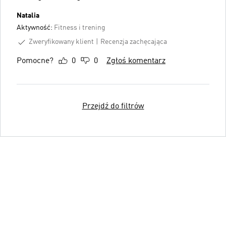
Natalia
Aktywność:
Fitness i trening
Zweryfikowany klient
Recenzja zachęcająca
Pomocne?
0
0
Zgłoś komentarz
Przejdź do filtrów