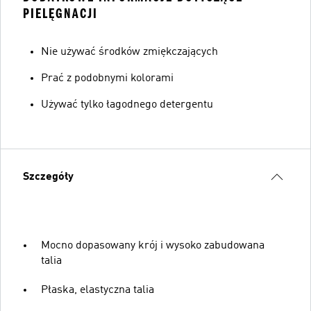
PIELĘGNACJI
Nie używać środków zmiękczających
Prać z podobnymi kolorami
Używać tylko łagodnego detergentu
Szczegóły
Mocno dopasowany krój i wysoko zabudowana
talia
Płaska, elastyczna talia