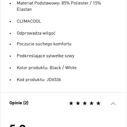
Materiał Podstawowy: 85% Poliester / 15%
Elastan
CLIMACOOL
Odprowadza wilgoć
Poczucie suchego komfortu
Podkreślające sylwetkę szwy
Kolor produktu: Black / White
Kod produktu: JD6536
Opinie (2)