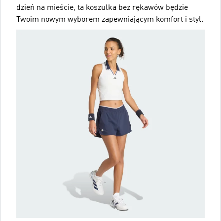
dzień na mieście, ta koszulka bez rękawów będzie
Twoim nowym wyborem zapewniającym komfort i styl.