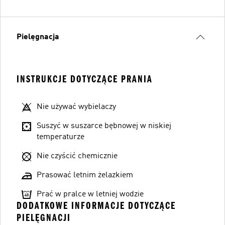
Pielęgnacja
INSTRUKCJE DOTYCZĄCE PRANIA
Nie używać wybielaczy
Suszyć w suszarce bębnowej w niskiej
temperaturze
Nie czyścić chemicznie
Prasować letnim żelazkiem
Prać w pralce w letniej wodzie
DODATKOWE INFORMACJE DOTYCZĄCE
PIELĘGNACJI