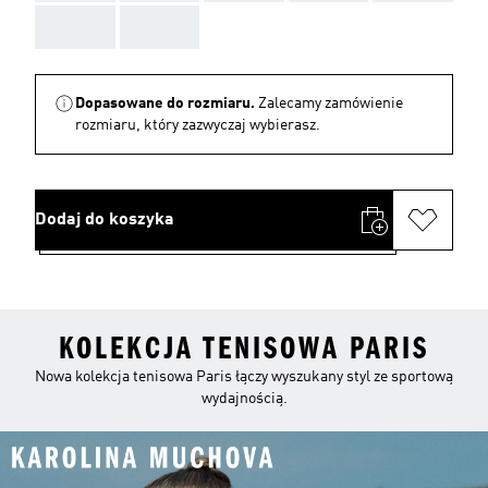
AAA
AAA
Dopasowane do rozmiaru.
Zalecamy zamówienie
rozmiaru, który zazwyczaj wybierasz.
Dodaj do koszyka
KOLEKCJA TENISOWA PARIS
Nowa kolekcja tenisowa Paris łączy wyszukany styl ze sportową
wydajnością.