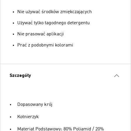
Nie używać środków zmiękczających
Używać tylko łagodnego detergentu
Nie prasować aplikacji
Prać z podobnymi kolorami
Szczegóły
Dopasowany krój
Kołnierzyk
Materiał Podstawowy: 80% Poliamid / 20%