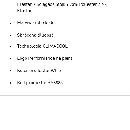
Elastan / Ściągacz Stójki: 95% Poliester / 5%
Elastan
Materiał interlock
Skrócona długość
Technologia CLIMACOOL
Logo Performance na piersi
Kolor produktu: White
Kod produktu: KA8883