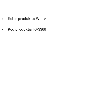
Kolor produktu: White
Kod produktu: KA3300