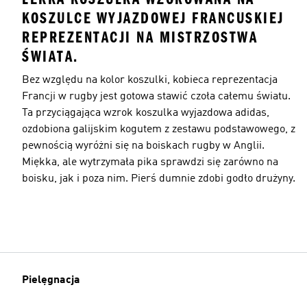
KOSZULCE WYJAZDOWEJ FRANCUSKIEJ
REPREZENTACJI NA MISTRZOSTWA
ŚWIATA.
Bez względu na kolor koszulki, kobieca reprezentacja
Francji w rugby jest gotowa stawić czoła całemu światu.
Ta przyciągająca wzrok koszulka wyjazdowa adidas,
ozdobiona galijskim kogutem z zestawu podstawowego, z
pewnością wyróżni się na boiskach rugby w Anglii.
Miękka, ale wytrzymała pika sprawdzi się zarówno na
boisku, jak i poza nim. Pierś dumnie zdobi godło drużyny.
Pielęgnacja