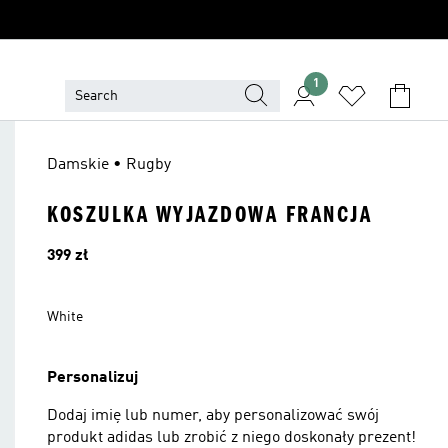
1
Damskie • Rugby
KOSZULKA WYJAZDOWA FRANCJA
Cena
399 zł
White
Personalizuj
Dodaj imię lub numer, aby personalizować swój
produkt adidas lub zrobić z niego doskonały prezent!