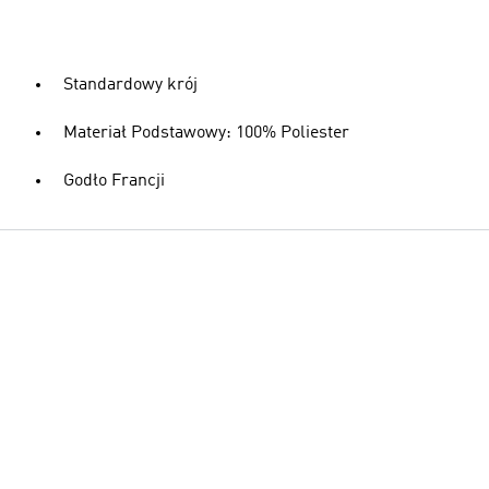
Standardowy krój
Materiał Podstawowy: 100% Poliester
Godło Francji