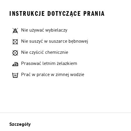
INSTRUKCJE DOTYCZĄCE PRANIA
Nie używać wybielaczy
Nie suszyć w suszarce bębnowej
Nie czyścić chemicznie
Prasować letnim żelazkiem
Prać w pralce w zimnej wodzie
Szczegóły