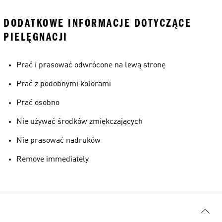
DODATKOWE INFORMACJE DOTYCZĄCE
PIELĘGNACJI
Prać i prasować odwrócone na lewą stronę
Prać z podobnymi kolorami
Prać osobno
Nie używać środków zmiękczających
Nie prasować nadruków
Remove immediately