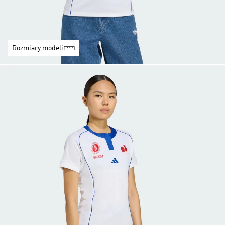
Rozmiary modeli