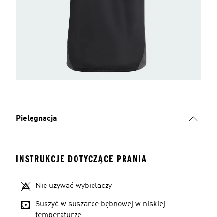
Pielęgnacja
INSTRUKCJE DOTYCZĄCE PRANIA
Nie używać wybielaczy
Suszyć w suszarce bębnowej w niskiej
temperaturze