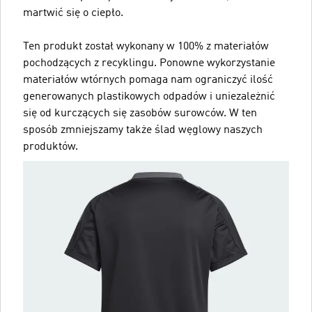
martwić się o ciepło.
Ten produkt został wykonany w 100% z materiałów
pochodzących z recyklingu. Ponowne wykorzystanie
materiałów wtórnych pomaga nam ograniczyć ilość
generowanych plastikowych odpadów i uniezależnić
się od kurczących się zasobów surowców. W ten
sposób zmniejszamy także ślad węglowy naszych
produktów.