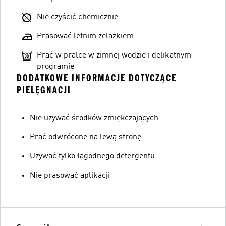
Nie czyścić chemicznie
Prasować letnim żelazkiem
Prać w pralce w zimnej wodzie i delikatnym
programie
DODATKOWE INFORMACJE DOTYCZĄCE
PIELĘGNACJI
Nie używać środków zmiękczających
Prać odwrócone na lewą stronę
Używać tylko łagodnego detergentu
Nie prasować aplikacji