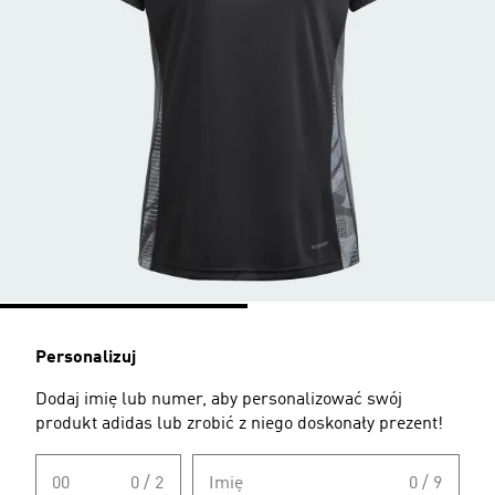
Personalizuj
Dodaj imię lub numer, aby personalizować swój
produkt adidas lub zrobić z niego doskonały prezent!
00
0 / 2
Imię
0 / 9