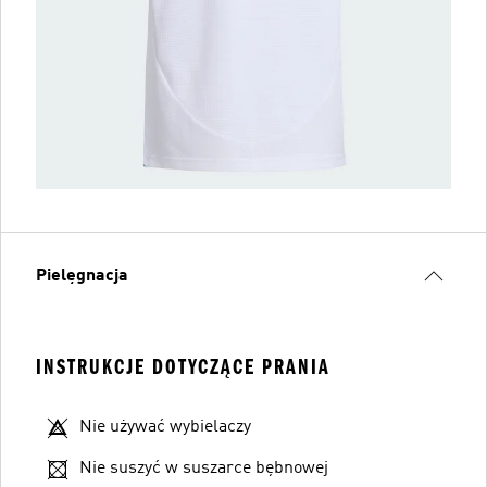
Pielęgnacja
INSTRUKCJE DOTYCZĄCE PRANIA
Nie używać wybielaczy
Nie suszyć w suszarce bębnowej