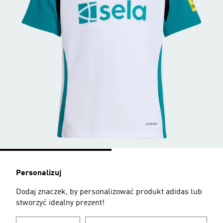
Personalizuj
Dodaj znaczek, by personalizować produkt adidas lub
stworzyć idealny prezent!