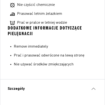
Nie czyścić chemicznie
Prasować letnim żelazkiem
Prać w pralce w letniej wodzie
DODATKOWE INFORMACJE DOTYCZĄCE
PIELĘGNACJI
Remove immediately
Prać i prasować odwrócone na lewą stronę
Nie używać środków zmiękczających
Szczegóły