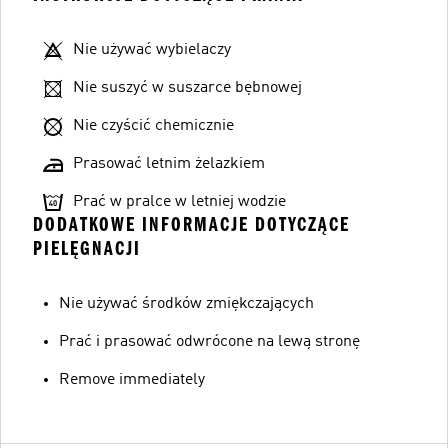
Nie używać wybielaczy
Nie suszyć w suszarce bębnowej
Nie czyścić chemicznie
Prasować letnim żelazkiem
Prać w pralce w letniej wodzie
DODATKOWE INFORMACJE DOTYCZĄCE
PIELĘGNACJI
Nie używać środków zmiękczających
Prać i prasować odwrócone na lewą stronę
Remove immediately