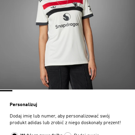
Personalizuj
Dodaj imię lub numer, aby personalizować swój
produkt adidas lub zrobić z niego doskonały prezent!