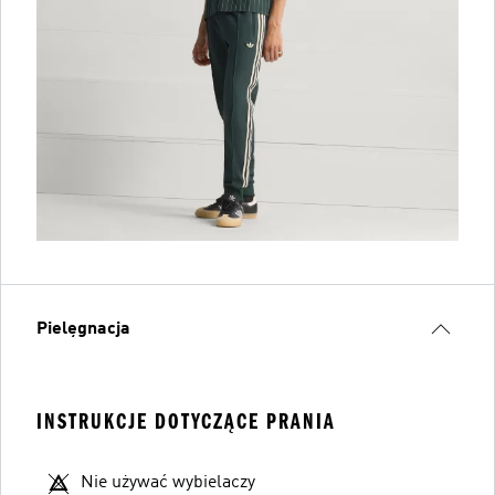
Pielęgnacja
INSTRUKCJE DOTYCZĄCE PRANIA
Nie używać wybielaczy