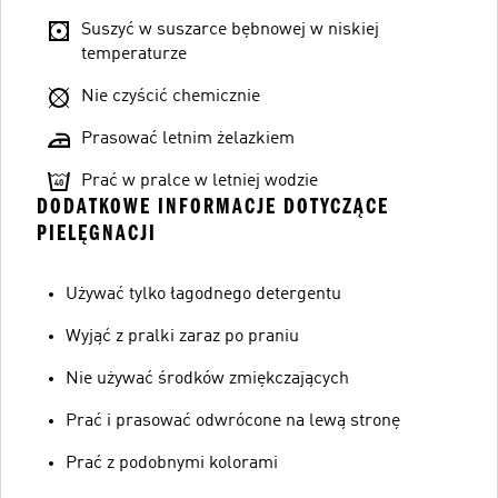
Suszyć w suszarce bębnowej w niskiej
temperaturze
Nie czyścić chemicznie
Prasować letnim żelazkiem
Prać w pralce w letniej wodzie
DODATKOWE INFORMACJE DOTYCZĄCE
PIELĘGNACJI
Używać tylko łagodnego detergentu
Wyjąć z pralki zaraz po praniu
Nie używać środków zmiękczających
Prać i prasować odwrócone na lewą stronę
Prać z podobnymi kolorami