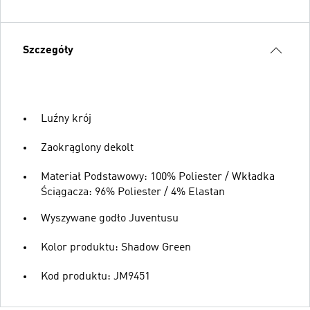
Szczegóły
Luźny krój
Zaokrąglony dekolt
Materiał Podstawowy: 100% Poliester / Wkładka
Ściągacza: 96% Poliester / 4% Elastan
Wyszywane godło Juventusu
Kolor produktu: Shadow Green
Kod produktu: JM9451