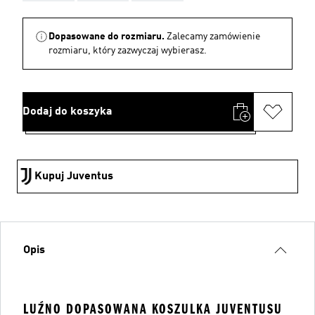
Dopasowane do rozmiaru.
Zalecamy zamówienie
rozmiaru, który zazwyczaj wybierasz.
Dodaj do koszyka
Kupuj Juventus
Opis
LUŹNO DOPASOWANA KOSZULKA JUVENTUSU