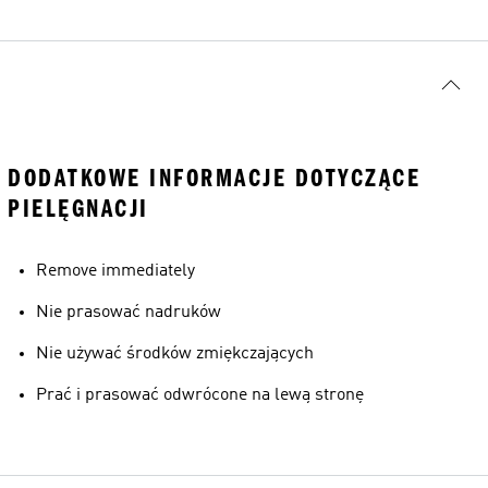
DODATKOWE INFORMACJE DOTYCZĄCE
PIELĘGNACJI
Remove immediately
Nie prasować nadruków
Nie używać środków zmiękczających
Prać i prasować odwrócone na lewą stronę