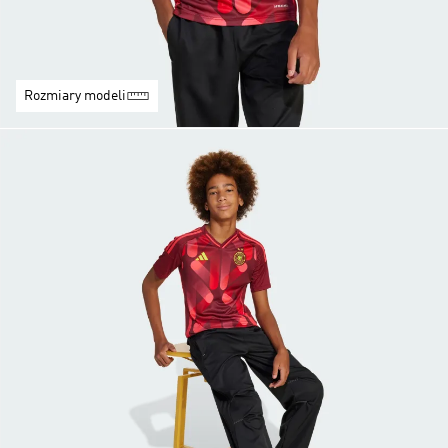
Rozmiary modeli