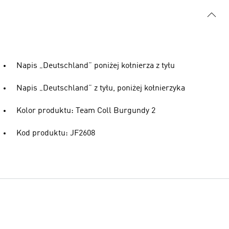
Napis „Deutschland” poniżej kołnierza z tyłu
Napis „Deutschland” z tyłu, poniżej kołnierzyka
Kolor produktu: Team Coll Burgundy 2
Kod produktu: JF2608