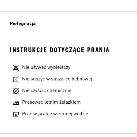
Pielęgnacja
INSTRUKCJE DOTYCZĄCE PRANIA
Nie używać wybielaczy
Nie suszyć w suszarce bębnowej
Nie czyścić chemicznie
Prasować letnim żelazkiem
Prać w pralce w zimnej wodzie