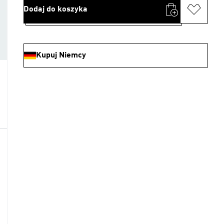
Dodaj do koszyka
Kupuj Niemcy