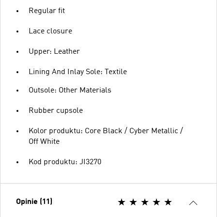
Regular fit
Lace closure
Upper: Leather
Lining And Inlay Sole: Textile
Outsole: Other Materials
Rubber cupsole
Kolor produktu: Core Black / Cyber Metallic /
Off White
Kod produktu: JI3270
Opinie (11)