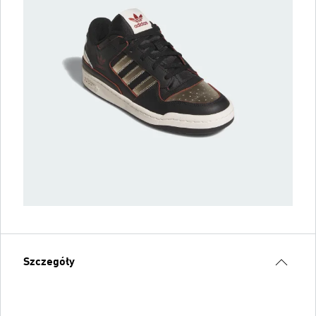
Szczegóły