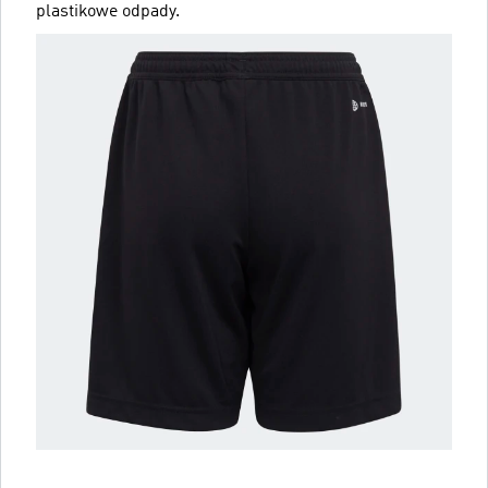
plastikowe odpady.