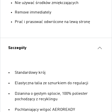
Nie używać środków zmiękczających
Remove immediately
Prać i prasować odwrócone na lewą stronę
Szczegóły
Standardowy krój
Elastyczna talia ze sznurkiem do regulacji
Dzianina o gęstym splocie, 100% poliester
pochodzący z recyklingu
Pochłaniający wilgoć AEROREADY