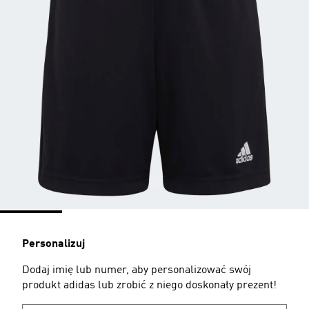
Personalizuj
Dodaj imię lub numer, aby personalizować swój
produkt adidas lub zrobić z niego doskonały prezent!