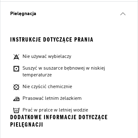
Pielęgnacja
INSTRUKCJE DOTYCZĄCE PRANIA
Nie używać wybielaczy
Suszyć w suszarce bębnowej w niskiej
temperaturze
Nie czyścić chemicznie
Prasować letnim żelazkiem
Prać w pralce w letniej wodzie
DODATKOWE INFORMACJE DOTYCZĄCE
PIELĘGNACJI