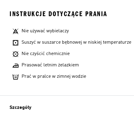
INSTRUKCJE DOTYCZĄCE PRANIA
Nie używać wybielaczy
Suszyć w suszarce bębnowej w niskiej temperaturze
Nie czyścić chemicznie
Prasować letnim żelazkiem
Prać w pralce w zimnej wodzie
Szczegóły