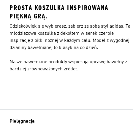
PROSTA KOSZULKA INSPIROWANA
PIĘKNĄ GRĄ.
Gdziekolwiek się wybierasz, zabierz ze sobą styl adidas. Ta
młodzieżowa koszulka z dekoltem w serek czerpie
inspirację z piłki nożnej w każdym calu. Model z wygodnej
dzianiny bawełnianej to klasyk na co dzień.
Nasze bawełniane produkty wspierają uprawę bawełny z
bardziej zrównoważonych źródeł.
Pielęgnacja