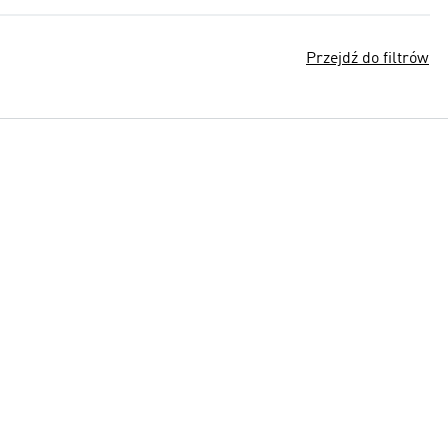
Przejdź do filtrów