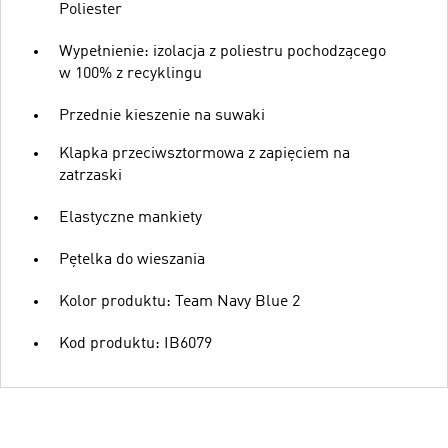
Poliester
Wypełnienie: izolacja z poliestru pochodzącego
w 100% z recyklingu
Przednie kieszenie na suwaki
Klapka przeciwsztormowa z zapięciem na
zatrzaski
Elastyczne mankiety
Pętelka do wieszania
Kolor produktu: Team Navy Blue 2
Kod produktu: IB6079