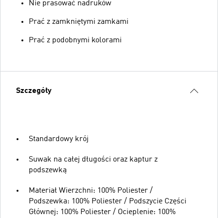
Nie prasować nadruków
Prać z zamkniętymi zamkami
Prać z podobnymi kolorami
Szczegóły
Standardowy krój
Suwak na całej długości oraz kaptur z
podszewką
Materiał Wierzchni: 100% Poliester /
Podszewka: 100% Poliester / Podszycie Części
Głównej: 100% Poliester / Ocieplenie: 100%