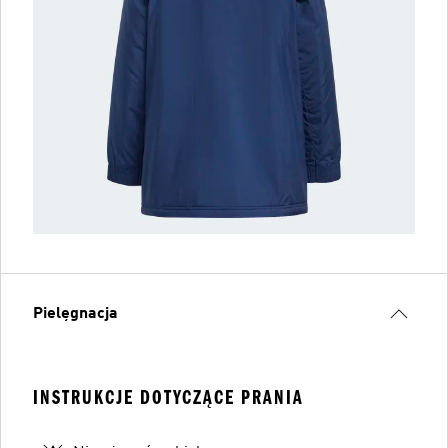
Pielęgnacja
INSTRUKCJE DOTYCZĄCE PRANIA