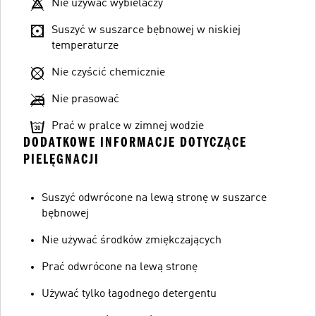
Nie używać wybielaczy
Suszyć w suszarce bębnowej w niskiej
temperaturze
Nie czyścić chemicznie
Nie prasować
Prać w pralce w zimnej wodzie
DODATKOWE INFORMACJE DOTYCZĄCE
PIELĘGNACJI
Suszyć odwrócone na lewą stronę w suszarce
bębnowej
Nie używać środków zmiękczających
Prać odwrócone na lewą stronę
Używać tylko łagodnego detergentu