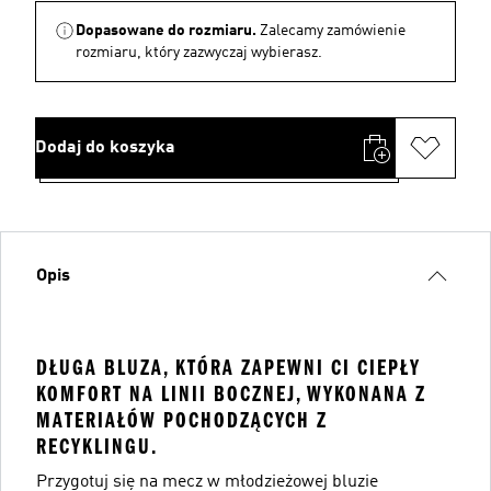
Dopasowane do rozmiaru.
Zalecamy zamówienie
rozmiaru, który zazwyczaj wybierasz.
Dodaj do koszyka
Opis
DŁUGA BLUZA, KTÓRA ZAPEWNI CI CIEPŁY
KOMFORT NA LINII BOCZNEJ, WYKONANA Z
MATERIAŁÓW POCHODZĄCYCH Z
RECYKLINGU.
Przygotuj się na mecz w młodzieżowej bluzie