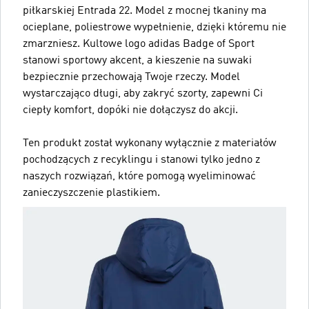
piłkarskiej Entrada 22. Model z mocnej tkaniny ma
ocieplane, poliestrowe wypełnienie, dzięki któremu nie
zmarzniesz. Kultowe logo adidas Badge of Sport
stanowi sportowy akcent, a kieszenie na suwaki
bezpiecznie przechowają Twoje rzeczy. Model
wystarczająco długi, aby zakryć szorty, zapewni Ci
ciepły komfort, dopóki nie dołączysz do akcji.
Ten produkt został wykonany wyłącznie z materiałów
pochodzących z recyklingu i stanowi tylko jedno z
naszych rozwiązań, które pomogą wyeliminować
zanieczyszczenie plastikiem.