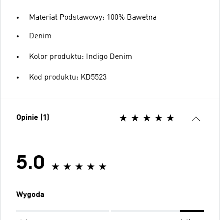
Materiał Podstawowy: 100% Bawełna
Denim
Kolor produktu: Indigo Denim
Kod produktu: KD5523
Opinie (1)
5.0
Wygoda