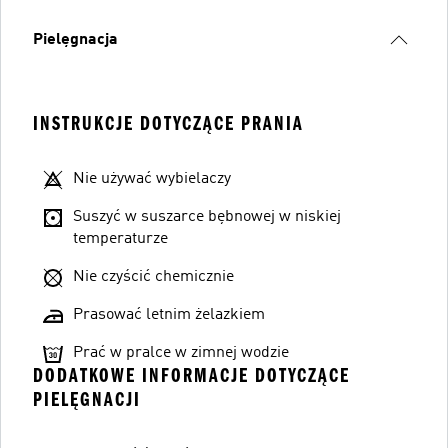
Pielęgnacja
INSTRUKCJE DOTYCZĄCE PRANIA
Nie używać wybielaczy
Suszyć w suszarce bębnowej w niskiej
temperaturze
Nie czyścić chemicznie
Prasować letnim żelazkiem
Prać w pralce w zimnej wodzie
DODATKOWE INFORMACJE DOTYCZĄCE
PIELĘGNACJI