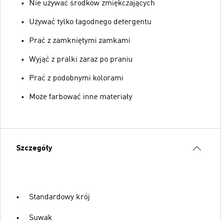
Nie używać środków zmiękczających
Używać tylko łagodnego detergentu
Prać z zamkniętymi zamkami
Wyjąć z pralki zaraz po praniu
Prać z podobnymi kolorami
Może farbować inne materiały
Szczegóły
Standardowy krój
Suwak