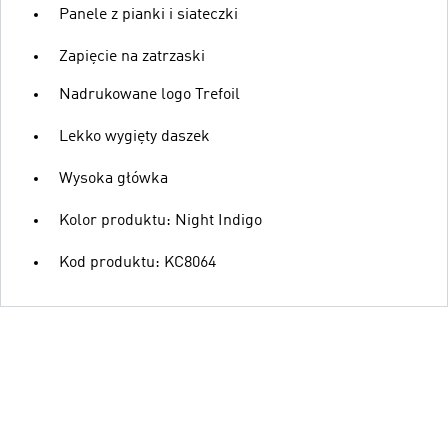
Panele z pianki i siateczki
Zapięcie na zatrzaski
Nadrukowane logo Trefoil
Lekko wygięty daszek
Wysoka główka
Kolor produktu: Night Indigo
Kod produktu: KC8064