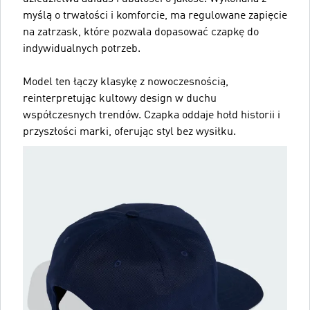
myślą o trwałości i komforcie, ma regulowane zapięcie
na zatrzask, które pozwala dopasować czapkę do
indywidualnych potrzeb.
Model ten łączy klasykę z nowoczesnością,
reinterpretując kultowy design w duchu
współczesnych trendów. Czapka oddaje hołd historii i
przyszłości marki, oferując styl bez wysiłku.