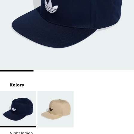
Kolory
Night Indigo