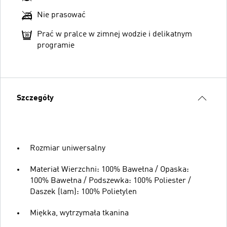
Nie prasować
Prać w pralce w zimnej wodzie i delikatnym
programie
Szczegóły
Rozmiar uniwersalny
Materiał Wierzchni: 100% Bawełna / Opaska:
100% Bawełna / Podszewka: 100% Poliester /
Daszek (lam): 100% Polietylen
Miękka, wytrzymała tkanina