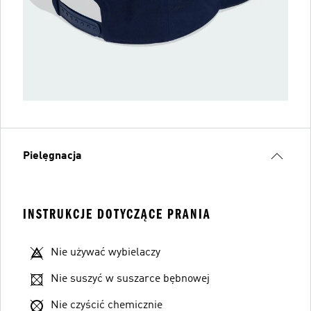
Pielęgnacja
INSTRUKCJE DOTYCZĄCE PRANIA
Nie używać wybielaczy
Nie suszyć w suszarce bębnowej
Nie czyścić chemicznie