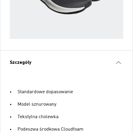
Szczegóły
Standardowe dopasowanie
Model sznurowany
Tekstylna cholewka
Podeszwa środkowa Cloudfoam