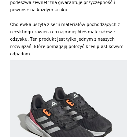
podeszwa zewnętrzna gwarantuje przyczepność i
pewność na każdym kroku.
Cholewka uszyta z serii materiałów pochodzących z
recyklingu zawiera co najmniej 50% materiałów z
odzysku. Ten produkt jest tylko jednym z naszych
rozwiązań, które pomagają położyć kres plastikowym
odpadom.