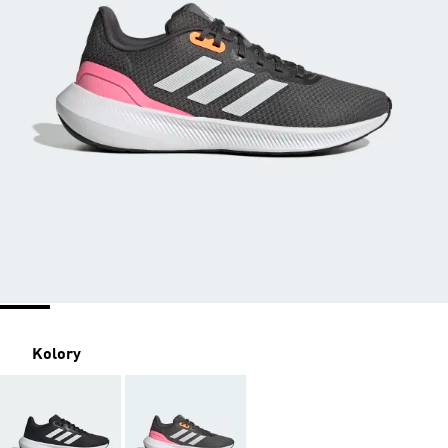
Kolory