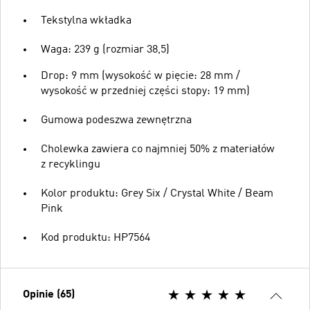
Tekstylna wkładka
Waga: 239 g (rozmiar 38,5)
Drop: 9 mm (wysokość w pięcie: 28 mm /
wysokość w przedniej części stopy: 19 mm)
Gumowa podeszwa zewnętrzna
Cholewka zawiera co najmniej 50% z materiałów
z recyklingu
Kolor produktu: Grey Six / Crystal White / Beam
Pink
Kod produktu: HP7564
Opinie (65)