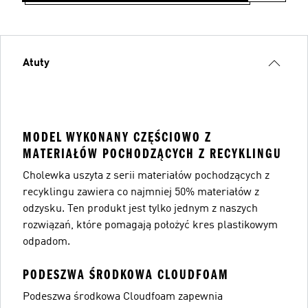
Atuty
MODEL WYKONANY CZĘŚCIOWO Z
MATERIAŁÓW POCHODZĄCYCH Z RECYKLINGU
Cholewka uszyta z serii materiałów pochodzących z
recyklingu zawiera co najmniej 50% materiałów z
odzysku. Ten produkt jest tylko jednym z naszych
rozwiązań, które pomagają położyć kres plastikowym
odpadom.
PODESZWA ŚRODKOWA CLOUDFOAM
Podeszwa środkowa Cloudfoam zapewnia