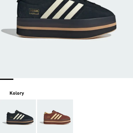
Kolory