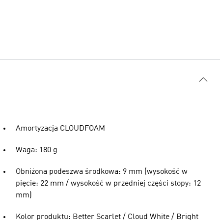
Amortyzacja CLOUDFOAM
Waga: 180 g
Obniżona podeszwa środkowa: 9 mm (wysokość w
pięcie: 22 mm / wysokość w przedniej części stopy: 12
mm)
Kolor produktu: Better Scarlet / Cloud White / Bright