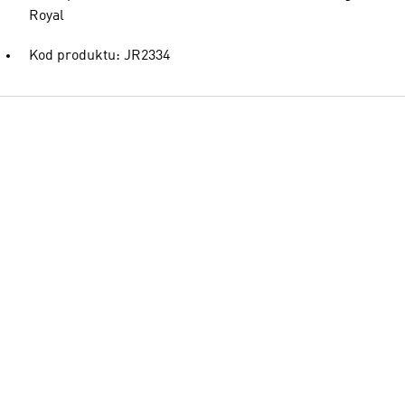
Royal
Kod produktu: JR2334