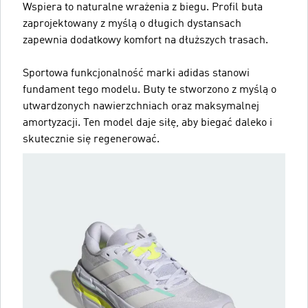
Wspiera to naturalne wrażenia z biegu. Profil buta
zaprojektowany z myślą o długich dystansach
zapewnia dodatkowy komfort na dłuższych trasach.
Sportowa funkcjonalność marki adidas stanowi
fundament tego modelu. Buty te stworzono z myślą o
utwardzonych nawierzchniach oraz maksymalnej
amortyzacji. Ten model daje siłę, aby biegać daleko i
skutecznie się regenerować.