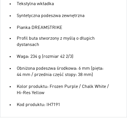
Tekstylna wkładka
Syntetyczna podeszwa zewnętrzna
Pianka DREAMSTRIKE
Profil buta stworzony z myślą o długich
dystansach
Waga: 234 g (rozmiar 42 2/3)
Obniżona podeszwa środkowa: 6 mm (pięta:
44 mm / przednia część stopy: 38 mm)
Kolor produktu: Frozen Purple / Chalk White /
Hi-Res Yellow
Kod produktu: IH7191