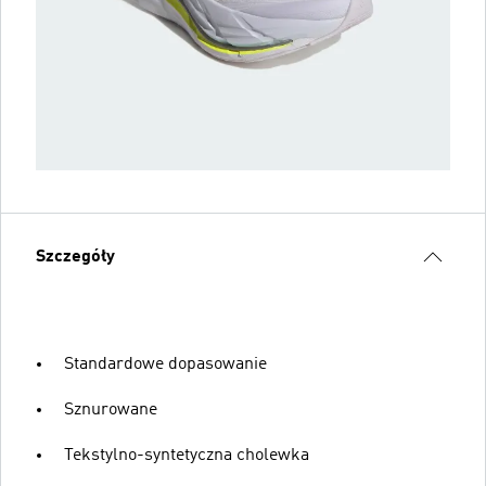
Szczegóły
Standardowe dopasowanie
Sznurowane
Tekstylno-syntetyczna cholewka