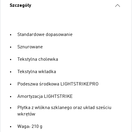
Szczegóły
Standardowe dopasowanie
Sznurowane
Tekstylna cholewka
Tekstylna wkładka
Podeszwa środkowa LIGHTSTRIKEPRO
Amortyzacja LIGHTSTRIKE
Płytka z włókna szklanego oraz układ sześciu
wkrętów
Waga: 210 g