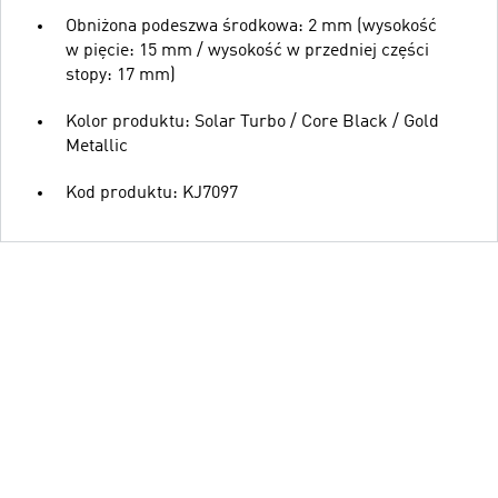
Obniżona podeszwa środkowa: 2 mm (wysokość
w pięcie: 15 mm / wysokość w przedniej części
stopy: 17 mm)
Kolor produktu: Solar Turbo / Core Black / Gold
Metallic
Kod produktu: KJ7097