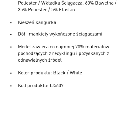
Poliester / Wkładka Ściągacza: 60% Bawełna /
35% Poliester / 5% Elastan
Kieszeń kangurka
Dół i mankiety wykończone ściągaczami
Model zawiera co najmniej 70% materiałów
pochodzących z recyklingu i pozyskanych z
odnawialnych źródeł
Kolor produktu: Black / White
Kod produktu: IJ5607