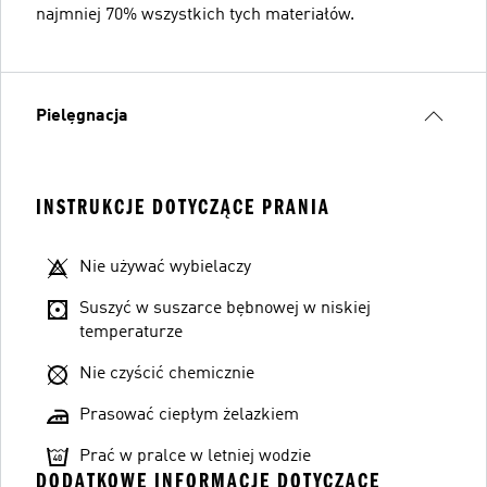
najmniej 70% wszystkich tych materiałów.
Pielęgnacja
INSTRUKCJE DOTYCZĄCE PRANIA
Nie używać wybielaczy
Suszyć w suszarce bębnowej w niskiej
temperaturze
Nie czyścić chemicznie
Prasować ciepłym żelazkiem
Prać w pralce w letniej wodzie
DODATKOWE INFORMACJE DOTYCZĄCE