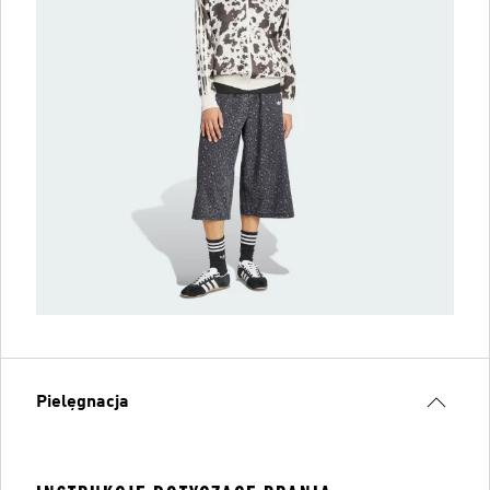
Pielęgnacja