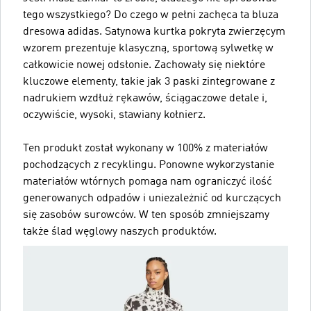
tego wszystkiego? Do czego w pełni zachęca ta bluza
dresowa adidas. Satynowa kurtka pokryta zwierzęcym
wzorem prezentuje klasyczną, sportową sylwetkę w
całkowicie nowej odsłonie. Zachowały się niektóre
kluczowe elementy, takie jak 3 paski zintegrowane z
nadrukiem wzdłuż rękawów, ściągaczowe detale i,
oczywiście, wysoki, stawiany kołnierz.
Ten produkt został wykonany w 100% z materiałów
pochodzących z recyklingu. Ponowne wykorzystanie
materiałów wtórnych pomaga nam ograniczyć ilość
generowanych odpadów i uniezależnić od kurczących
się zasobów surowców. W ten sposób zmniejszamy
także ślad węglowy naszych produktów.