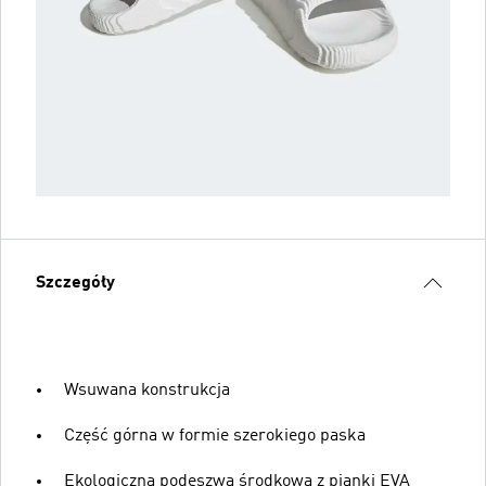
Szczegóły
Wsuwana konstrukcja
Część górna w formie szerokiego paska
Ekologiczna podeszwa środkowa z pianki EVA