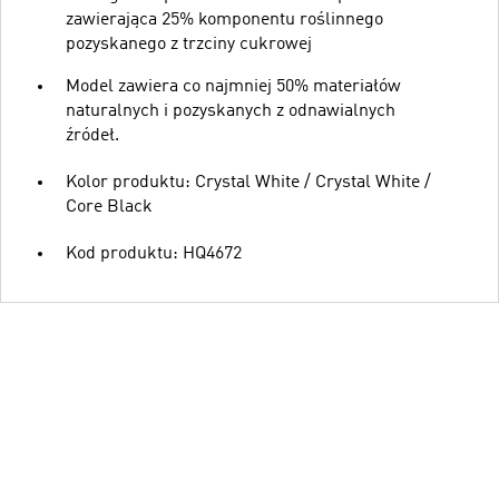
zawierająca 25% komponentu roślinnego
pozyskanego z trzciny cukrowej
Model zawiera co najmniej 50% materiałów
naturalnych i pozyskanych z odnawialnych
źródeł.
Kolor produktu: Crystal White / Crystal White /
Core Black
Kod produktu: HQ4672