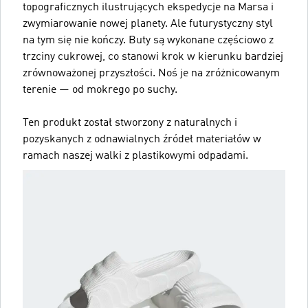
topograficznych ilustrujących ekspedycje na Marsa i
zwymiarowanie nowej planety. Ale futurystyczny styl
na tym się nie kończy. Buty są wykonane częściowo z
trzciny cukrowej, co stanowi krok w kierunku bardziej
zrównoważonej przyszłości. Noś je na zróżnicowanym
terenie ― od mokrego po suchy.
Ten produkt został stworzony z naturalnych i
pozyskanych z odnawialnych źródeł materiałów w
ramach naszej walki z plastikowymi odpadami.