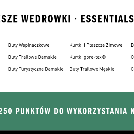
SZE WEDROWKI • ESSENTIALS
Buty Wspinaczkowe
Kurtki I Płaszcze Zimowe
B
Buty Trailowe Damskie
Kurtki gore-tex®
O
Buty Turystyczne Damskie
Buty Trailowe Męskie
C
W
 250 PUNKTÓW DO WYKORZYSTANIA 