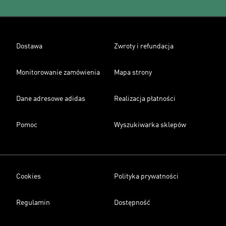
Dostawa
Zwroty i refundacja
Monitorowanie zamówienia
Mapa strony
Dane adresowe adidas
Realizacja płatności
Pomoc
Wyszukiwarka sklepów
Cookies
Polityka prywatności
Regulamin
Dostępność