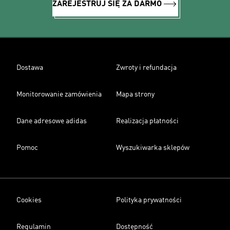
ZAREJESTRUJ SIĘ ZA DARMO
Dostawa
Zwroty i refundacja
Monitorowanie zamówienia
Mapa strony
Dane adresowe adidas
Realizacja płatności
Pomoc
Wyszukiwarka sklepów
Cookies
Polityka prywatności
Regulamin
Dostępność