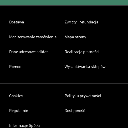
Dostawa
Zwroty i refundacja
Monitorowanie zamówienia
Mapa strony
Dane adresowe adidas
Realizacja płatności
Pomoc
Wyszukiwarka sklepów
Cookies
Polityka prywatności
Regulamin
Dostępność
Informacje Spółki