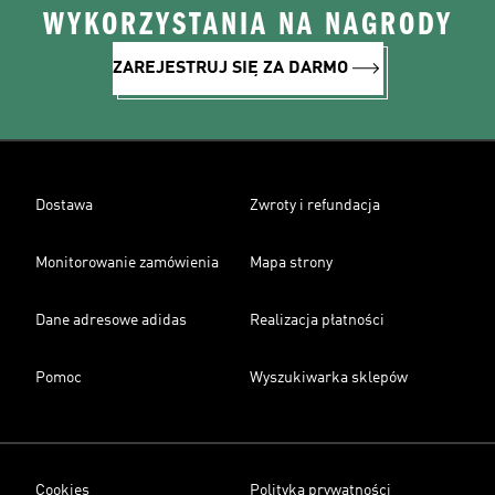
WYKORZYSTANIA NA NAGRODY
ZAREJESTRUJ SIĘ ZA DARMO
Dostawa
Zwroty i refundacja
Monitorowanie zamówienia
Mapa strony
Dane adresowe adidas
Realizacja płatności
Pomoc
Wyszukiwarka sklepów
Cookies
Polityka prywatności