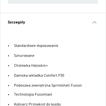
Szczegóły
Standardowe dopasowanie
Sznurowane
Cholewka Haloskin+
Damska wkładka Comfort F50
Podeszwa zewnętrzna Sprintshell Fusion
Technologia Fusionlast
Kołnierz Primeknit do kostki