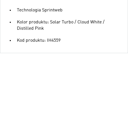
Technologia Sprintweb
Kolor produktu: Solar Turbo / Cloud White /
Distilled Pink
Kod produktu: IH4559