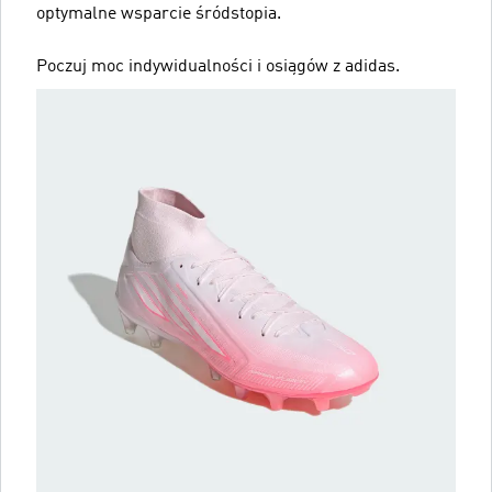
optymalne wsparcie śródstopia.
Poczuj moc indywidualności i osiągów z adidas.