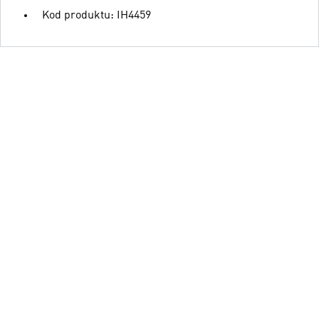
Kod produktu: IH4459