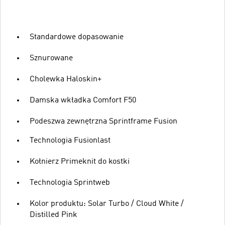
Standardowe dopasowanie
Sznurowane
Cholewka Haloskin+
Damska wkładka Comfort F50
Podeszwa zewnętrzna Sprintframe Fusion
Technologia Fusionlast
Kołnierz Primeknit do kostki
Technologia Sprintweb
Kolor produktu: Solar Turbo / Cloud White /
Distilled Pink