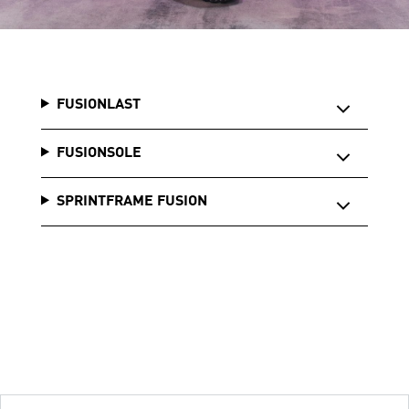
FUSIONLAST
FUSIONSOLE
SPRINTFRAME FUSION