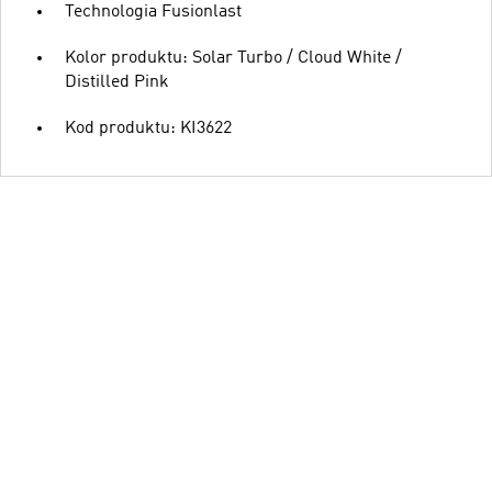
Technologia Fusionlast
Kolor produktu: Solar Turbo / Cloud White /
Distilled Pink
Kod produktu: KI3622