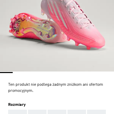
Ten produkt nie podlega żadnym zniżkom ani ofertom
promocyjnym.
Rozmiary