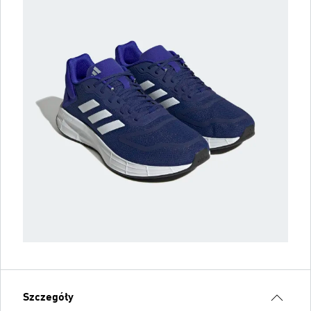
Szczegóły