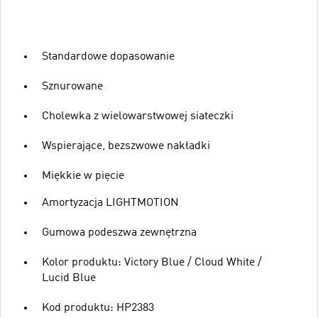
Standardowe dopasowanie
Sznurowane
Cholewka z wielowarstwowej siateczki
Wspierające, bezszwowe nakładki
Miękkie w pięcie
Amortyzacja LIGHTMOTION
Gumowa podeszwa zewnętrzna
Kolor produktu: Victory Blue / Cloud White /
Lucid Blue
Kod produktu: HP2383