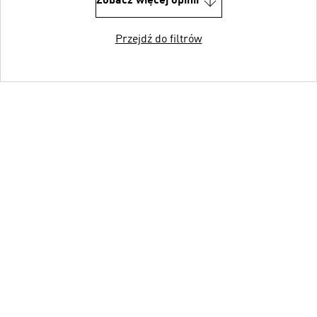
Zobacz więcej opinii
Przejdź do filtrów