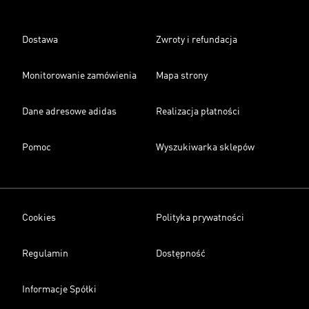
Dostawa
Zwroty i refundacja
Monitorowanie zamówienia
Mapa strony
Dane adresowe adidas
Realizacja płatności
Pomoc
Wyszukiwarka sklepów
Cookies
Polityka prywatności
Regulamin
Dostępność
Informacje Spółki