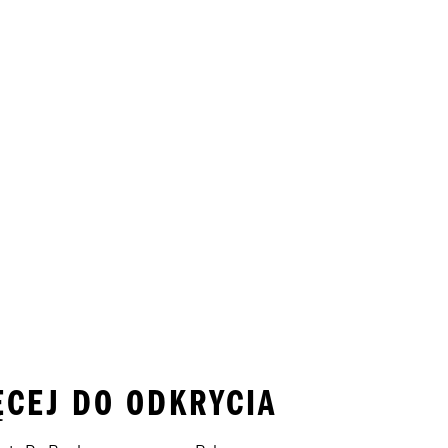
IĘCEJ DO ODKRYCIA