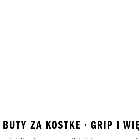
• BUTY ZA KOSTKE • GRIP I W